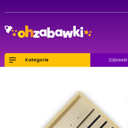
Kategorie
Zabawki