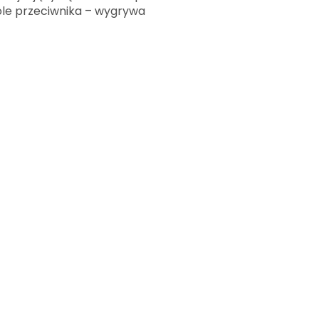
pole przeciwnika – wygrywa