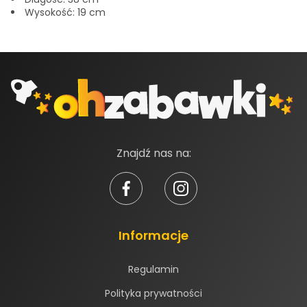
Wysokość: 19 cm
Znajdź nas na:
Informacje
Regulamin
Polityka prywatności