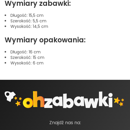
Wymiary zabawki:
Długość: 15,5 cm
Szerokość: 5,5 cm
Wysokość: 14,5 cm
Wymiary opakowania:
Długość: 16 cm
Szerokość: 15 cm
Wysokość: 6 cm
Znajdź nas na: