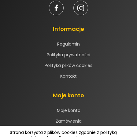
Informacje
Regulamin
Polityka prywatności
Polityka plików cookies
Kontakt
Moje konto
Moje konto
Zamówienia
Załóż konto
Strona korzysta z plików cookies zgodnie z polityką